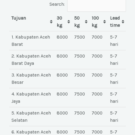
Search:
Tujuan
30
50
100
Lead
kg
kg
kg
time
1. Kabupaten Aceh
8000
7500
7000
5-7
Barat
hari
2. Kabupaten Aceh
8000
7500
7000
5-7
Barat Daya
hari
3. Kabupaten Aceh
8000
7500
7000
5-7
Besar
hari
4. Kabupaten Aceh
8000
7500
7000
5-7
Jaya
hari
5. Kabupaten Aceh
8000
7500
7000
5-7
Selatan
hari
6. Kabupaten Aceh
8000
7500
7000
5-7