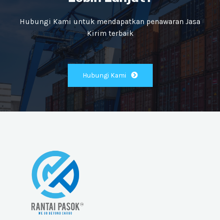
Hubungi Kami untuk mendapatkan penawaran Jasa
Kirim terbaik
Hubungi Kami