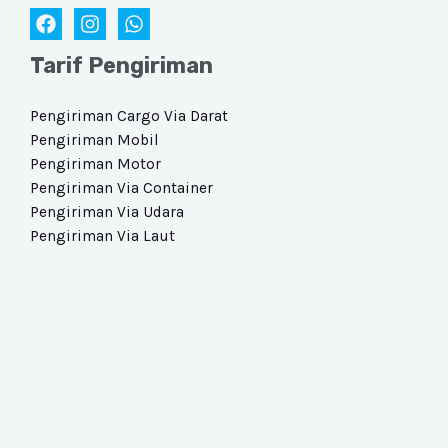
Tarif Pengiriman
Pengiriman Cargo Via Darat​
Pengiriman Mobil
Pengiriman Motor
Pengiriman Via Container
Pengiriman Via Udara​
Pengiriman Via Laut