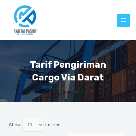
Tarif Pengiriman
Cargo Via Darat
Show
entries