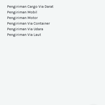
Pengiriman Cargo Via Darat​
Pengiriman Mobil
Pengiriman Motor
Pengiriman Via Container
Pengiriman Via Udara​
Pengiriman Via Laut