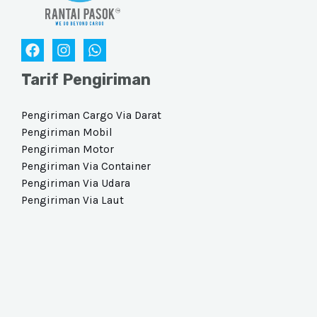
Tarif Pengiriman
Pengiriman Cargo Via Darat​
Pengiriman Mobil
Pengiriman Motor
Pengiriman Via Container
Pengiriman Via Udara​
Pengiriman Via Laut