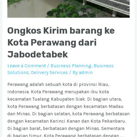
Ongkos Kirim barang ke
Kota Perawang dari
Jabodetabek
Leave a Comment
/
Business Planning
,
Business
Solutions
,
Delivery Services
/ By
admin
Perawang adalah sebuah kota di provinsi Riau,
Indonesia. Kota Perawang merupakan ibu kota
kecamatan Tualang Kabupaten Siak. Di bagian utara,
kota Perawang berbatasan dengan kecamatan Madau
dan Minas. Di bagian selatan, kota Perawang berbatasan
dengan kecamatan Kerinci Kanan dan Kota Pekanbaru.
Di bagian barat, berbatasan dengan Minas. Sementara
di bagian timur, Kota Perawang berbatasan dengan …