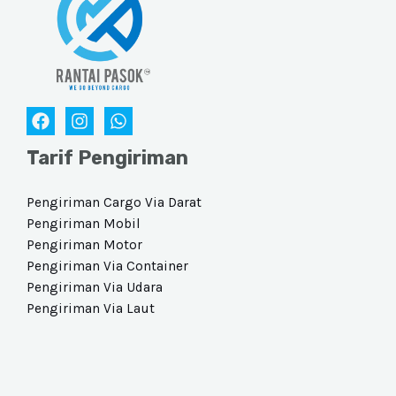
Tarif Pengiriman
Pengiriman Cargo Via Darat​
Pengiriman Mobil
Pengiriman Motor
Pengiriman Via Container
Pengiriman Via Udara​
Pengiriman Via Laut