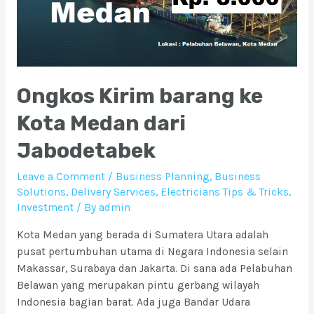
Ongkos Kirim barang ke
Kota Medan dari
Jabodetabek
Leave a Comment
/
Business Planning
,
Business
Solutions
,
Delivery Services
,
Electricians Tips & Tricks
,
Investment
/ By
admin
Kota Medan yang berada di Sumatera Utara adalah
pusat pertumbuhan utama di Negara Indonesia selain
Makassar, Surabaya dan Jakarta. Di sana ada Pelabuhan
Belawan yang merupakan pintu gerbang wilayah
Indonesia bagian barat. Ada juga Bandar Udara