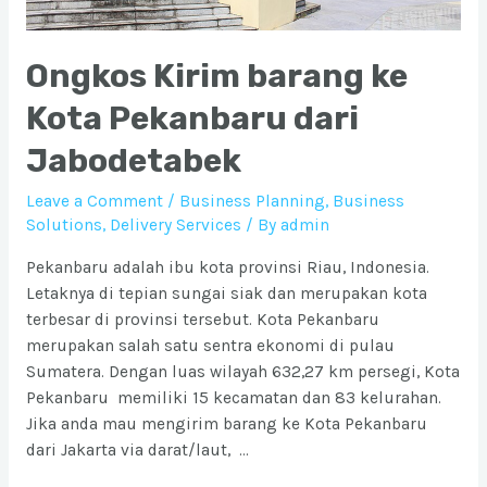
Ongkos Kirim barang ke
Kota Pekanbaru dari
Jabodetabek
Leave a Comment
/
Business Planning
,
Business
Solutions
,
Delivery Services
/ By
admin
Pekanbaru adalah ibu kota provinsi Riau, Indonesia.
Letaknya di tepian sungai siak dan merupakan kota
terbesar di provinsi tersebut. Kota Pekanbaru
merupakan salah satu sentra ekonomi di pulau
Sumatera. Dengan luas wilayah 632,27 km persegi, Kota
Pekanbaru memiliki 15 kecamatan dan 83 kelurahan.
Jika anda mau mengirim barang ke Kota Pekanbaru
dari Jakarta via darat/laut, …