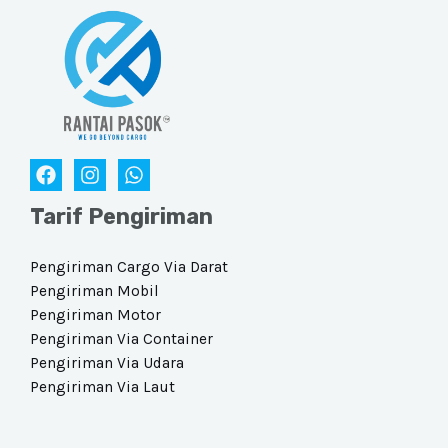
Tarif Pengiriman
Pengiriman Cargo Via Darat​
Pengiriman Mobil
Pengiriman Motor
Pengiriman Via Container
Pengiriman Via Udara​
Pengiriman Via Laut