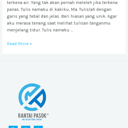
terkena air. Yang tak akan pernah meleleh jika terkena
panas. Tulis namaku di kakiku, Ma. Tulislah dengan
garis yang tebal dan jelas. Beri hiasan yang unik. Agar
aku merasa tenang saat melihat tulisan tanganmu
menjelang tidur. Tulis namaku …
Tulis
Read More »
Namaku