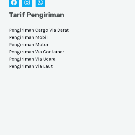
Tarif Pengiriman
Pengiriman Cargo Via Darat​
Pengiriman Mobil
Pengiriman Motor
Pengiriman Via Container
Pengiriman Via Udara​
Pengiriman Via Laut