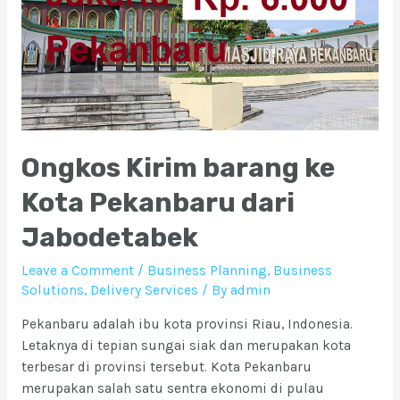
Ongkos Kirim barang ke
Kota Pekanbaru dari
Jabodetabek
Leave a Comment
/
Business Planning
,
Business
Solutions
,
Delivery Services
/ By
admin
Pekanbaru adalah ibu kota provinsi Riau, Indonesia.
Letaknya di tepian sungai siak dan merupakan kota
terbesar di provinsi tersebut. Kota Pekanbaru
merupakan salah satu sentra ekonomi di pulau