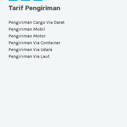
Tarif Pengiriman
Pengiriman Cargo Via Darat​
Pengiriman Mobil
Pengiriman Motor
Pengiriman Via Container
Pengiriman Via Udara​
Pengiriman Via Laut