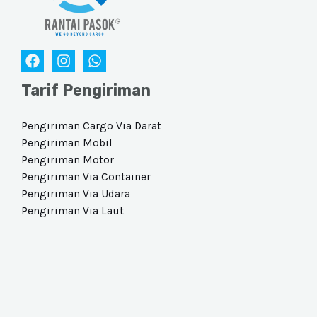
Tarif Pengiriman
Pengiriman Cargo Via Darat​
Pengiriman Mobil
Pengiriman Motor
Pengiriman Via Container
Pengiriman Via Udara​
Pengiriman Via Laut