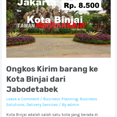
dari
Jabodetabek
Ongkos Kirim barang ke
Kota Binjai dari
Jabodetabek
Leave a Comment
/
Business Planning
,
Business
Solutions
,
Delivery Services
/ By
admin
Kota Binjai adalah salah satu kota yang berada di