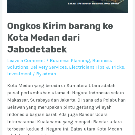
Ongkos Kirim barang ke
Kota Medan dari
Jabodetabek
Leave a Comment
/
Business Planning
,
Business
Solutions
,
Delivery Services
,
Electricians Tips & Tricks
,
Investment
/ By
admin
Kota Medan yang berada di Sumatera Utara adalah
pusat pertumbuhan utama di Negara Indonesia selain
Makassar, Surabaya dan Jakarta. Di sana ada Pelabuhan
Belawan yang merupakan pintu gerbang wilayah
Indonesia bagian barat. Ada juga Bandar Udara
Internasional Kualanamu yang menjadi Bandar udara
terbesar kedua di Negara ini. Batas utara Kota Medan