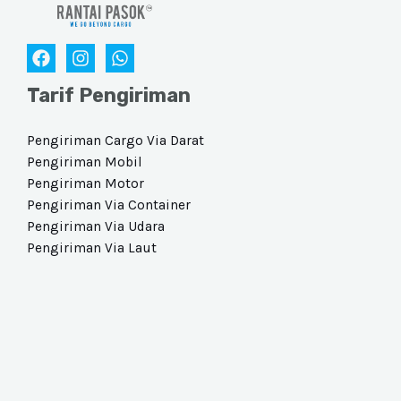
Tarif Pengiriman
Pengiriman Cargo Via Darat​
Pengiriman Mobil
Pengiriman Motor
Pengiriman Via Container
Pengiriman Via Udara​
Pengiriman Via Laut