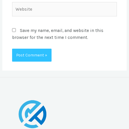
Website
Save my name, email, and website in this
browser for the next time I comment.